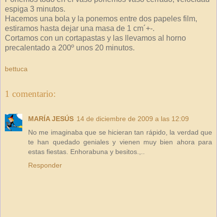
espiga 3 minutos.
Hacemos una bola y la ponemos entre dos papeles film,
estiramos hasta dejar una masa de 1 cm´+-.
Cortamos con un cortapastas y las llevamos al horno
precalentado a 200º unos 20 minutos.
bettuca
1 comentario:
MARÍA JESÚS
14 de diciembre de 2009 a las 12:09
No me imaginaba que se hicieran tan rápido, la verdad que
te han quedado geniales y vienen muy bien ahora para
estas fiestas. Enhorabuna y besitos.,..
Responder